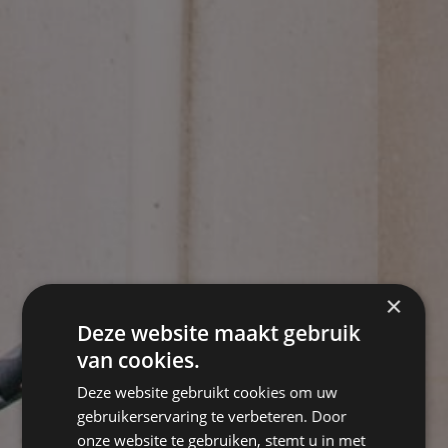
×
Deze website maakt gebruik
van cookies.
Deze website gebruikt cookies om uw
gebruikerservaring te verbeteren. Door
onze website te gebruiken, stemt u in met