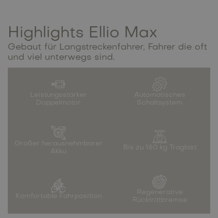
Highlights Ellio Max
Gebaut für Langstreckenfahrer, Fahrer die oft
und viel unterwegs sind.
Leistungsstarker
Automatisches
Doppelmotor
Schaltsystem
Großer herausnehmbarer
Bis zu 160 kg Traglast
Akku
Regenerative
Komfortable Fahrposition
Rücktrittbremse