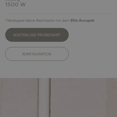
1500 W
*Verdoppel deine Reichweite mit dem
Ellio Accupak
KOSTENLOSE PROBEFAHRT
KONFIGURATION