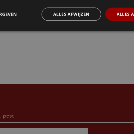
ERGEVEN
ALLES AFWIJZEN
ALLES 