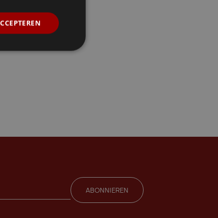
ACCEPTEREN