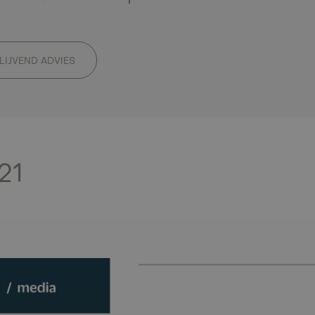
BLIJVEND ADVIES
21