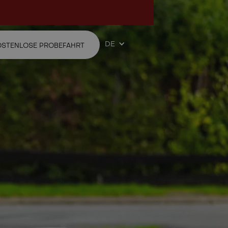
DE
OSTENLOSE PROBEFAHRT