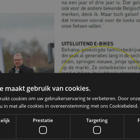
e maakt gebruik van cookies.
ruikt cookies om uw gebruikerservaring te verbeteren. Door onze
 u in met alle cookies in overeenstemming met ons Cookiebeleid.
elijk
Prestatie
Targeting
F