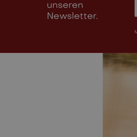
unseren
Newsletter.
M