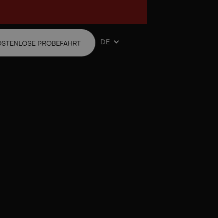
DE
OSTENLOSE PROBEFAHRT