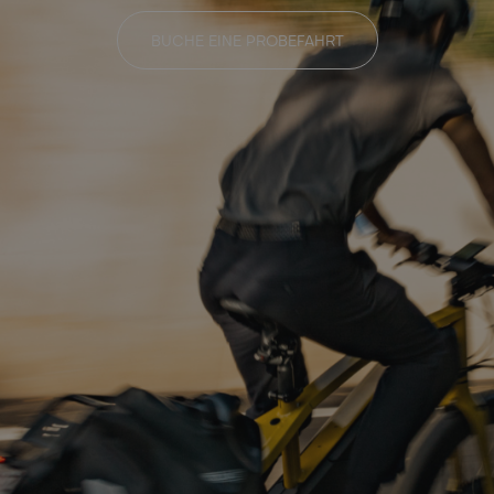
BUCHE EINE PROBEFAHRT