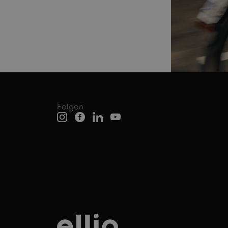
Folgen