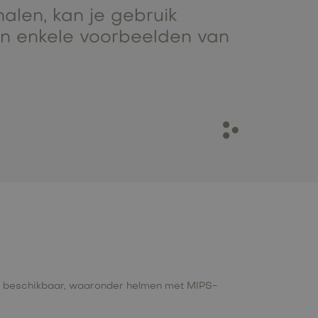
alen, kan je gebruik
ijn enkele voorbeelden van
rten beschikbaar, waaronder helmen met MIPS-