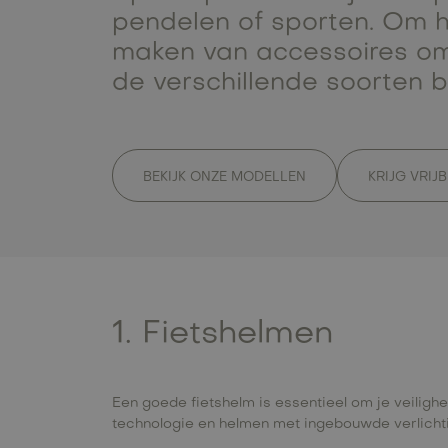
pendelen of sporten. Om h
maken van accessoires om j
de verschillende soorten 
BEKIJK ONZE MODELLEN
KRIJG VRIJ
1. Fietshelmen
Een goede fietshelm is essentieel om je veiligh
technologie en helmen met ingebouwde verlicht