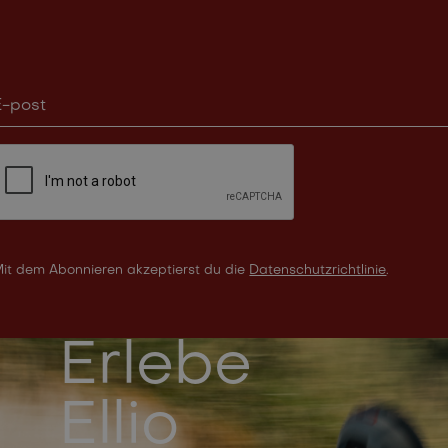
it dem Abonnieren akzeptierst du die
Datenschutzrichtlinie
.
Erlebe
Ellio