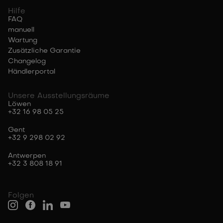
Hilfe
FAQ
manuell
Wartung
Zusätzliche Garantie
Changelog
Händlerportal
Unsere Ausstellungsräume
Löwen
+32 16 98 05 25
Gent
+32 9 298 02 92
Antwerpen
+32 3 808 18 91
Folgen