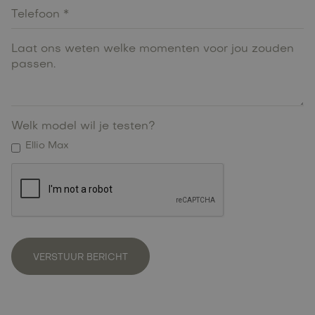
Welk model wil je testen?
Ellio Max