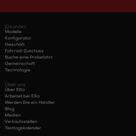
Erkunden
Modelle
Konfigurator
Geschäft
Fahrrad-Zuschuss
Buche eine Probefahrt
Gemeinschaft
Technologie
Über uns
Über Ellio
Arbeitet bei Ellio
Werden Sie ein Händler
Blog
Medien
Verkaufsstellen
Testtagskalender