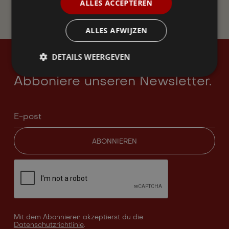
ALLES ACCEPTEREN
JETZT BEITRETEN
ALLES AFWIJZEN
DETAILS WEERGEVEN
Neugierig geworden?
Abboniere unseren Newsletter.
Mit dem Abonnieren akzeptierst du die
Datenschutzrichtlinie
.