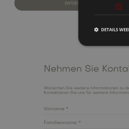
ENTDECKE UNSEREN NEUEN STIL
DETAILS WE
Nehmen Sie Konta
Wünschen Sie weitere Informationen zu de
Kontaktieren Sie uns für weitere Informat