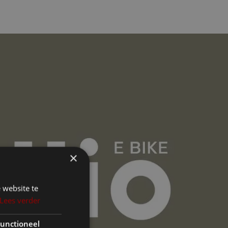
×
 website te
Lees verder
unctioneel