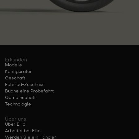
Erkunden
Modelle
Konfigurator
Geschäft
Fahrrad-Zuschuss
Buche eine Probefahrt
Gemeinschaft
Technologie
Über uns
Über Ellio
Arbeitet bei Ellio
Werden Sie ein Händler