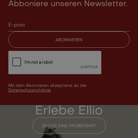
Abboniere unseren Newsletter.
Mit dem Abonnieren akzeptierst du die
Datenschutzrichtlinie
.
Erlebe Ellio
BUCHE EINE PROBEFAHRT