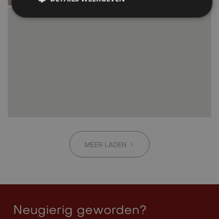
MEER LADEN
Neugierig geworden?