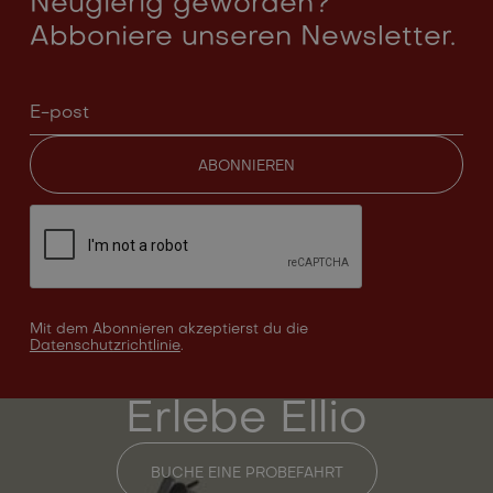
Neugierig geworden?
Abboniere unseren Newsletter.
Mit dem Abonnieren akzeptierst du die
Datenschutzrichtlinie
.
Erlebe Ellio
BUCHE EINE PROBEFAHRT