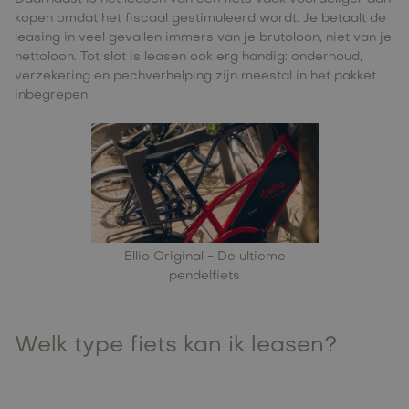
kopen omdat het fiscaal gestimuleerd wordt. Je betaalt de
leasing in veel gevallen immers van je brutoloon, niet van je
nettoloon. Tot slot is leasen ook erg handig: onderhoud,
verzekering en pechverhelping zijn meestal in het pakket
inbegrepen.
Ellio Original
- De ultieme
pendelfiets
Welk type fiets kan ik leasen?