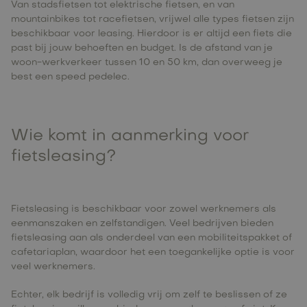
Van stadsfietsen tot elektrische fietsen, en van
mountainbikes tot racefietsen, vrijwel alle types fietsen zijn
beschikbaar voor leasing. Hierdoor is er altijd een fiets die
past bij jouw behoeften en budget. Is de afstand van je
woon-werkverkeer tussen 10 en 50 km, dan overweeg je
best een speed pedelec.
Wie komt in aanmerking voor
fietsleasing?
Fietsleasing is beschikbaar voor zowel werknemers als
eenmanszaken en zelfstandigen. Veel bedrijven bieden
fietsleasing aan als onderdeel van een mobiliteitspakket of
cafetariaplan, waardoor het een toegankelijke optie is voor
veel werknemers.
Echter, elk bedrijf is volledig vrij om zelf te beslissen of ze