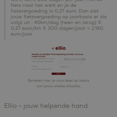
fiets naar het werk en je de
fietsvergoeding is 0,27 euro. Dan ziet
jouw fietsvergoeding op jaarbasis er als
volgt uit : 40km/dag (heen en terug) X
0,27 euro/km X 200 dagen/jaar = 2.160
euro/jaar
Bereken
hier
je voordeel op basis
van jouw unieke situatie.
Ellio - jouw helpende hand