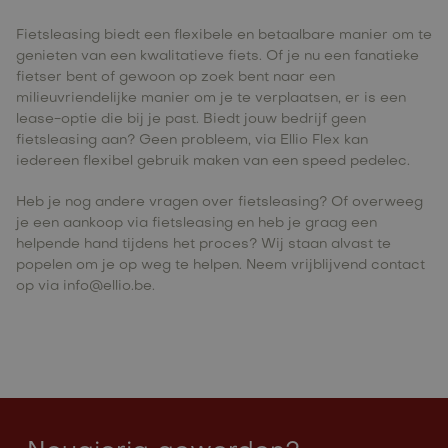
Fietsleasing biedt een flexibele en betaalbare manier om te
genieten van een kwalitatieve fiets. Of je nu een fanatieke
fietser bent of gewoon op zoek bent naar een
milieuvriendelijke manier om je te verplaatsen, er is een
lease-optie die bij je past. Biedt jouw bedrijf geen
fietsleasing aan? Geen probleem, via
Ellio Flex
kan
iedereen flexibel gebruik maken van een speed pedelec.
Heb je nog andere vragen over fietsleasing? Of overweeg
je een aankoop via fietsleasing en heb je graag een
helpende hand tijdens het proces? Wij staan alvast te
popelen om je op weg te helpen. Neem vrijblijvend contact
op via info@ellio.be.