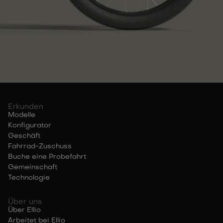
Erkunden
Modelle
Konfigurator
Geschäft
Fahrrad-Zuschuss
Buche eine Probefahrt
Gemeinschaft
Technologie
Über uns
Über Ellio
Arbeitet bei Ellio