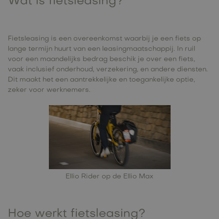
Wat is fietsleasing?
Fietsleasing is een overeenkomst waarbij je een fiets op
lange termijn huurt van een leasingmaatschappij. In ruil
voor een maandelijks bedrag beschik je over een fiets,
vaak inclusief onderhoud, verzekering, en andere diensten.
Dit maakt het een aantrekkelijke en toegankelijke optie,
zeker voor werknemers.
Ellio Rider op de
Ellio Max
Hoe werkt fietsleasing?