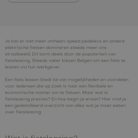
Je kan er niet meer omheen: speed pedelecs en andere
elektrische fietsen domineren steeds meer ons
straatbeeld. Dit komt deels door de populariteit van
fietsleasing. Steeds vaker kiezen Belgen om een fiets te
leasen via hun werkgever.
Een fiets leasen biedt tal van mogelijkheden en voordelen
voor iedereen die op zoek is naar een flexibele en
economische manier om te fietsen. Maar wat is
fietsleasing precies? En hoe begin je eraan? Hier vind je
een gedetailleerd overzicht van alles wat je moet weten
over fietsleasing.