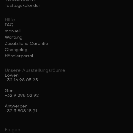
Testtagskalender
Hilfe
FAQ
manuell
Wartung
Zusätzliche Garantie
Changelog
Händlerportal
Unsere Ausstellungsräume
Löwen
+32 16 98 05 25
Gent
+32 9 298 02 92
Antwerpen
+32 3 808 18 91
Folgen