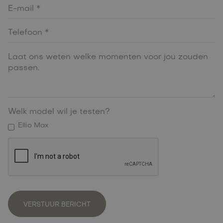
Welk model wil je testen?
Ellio Max