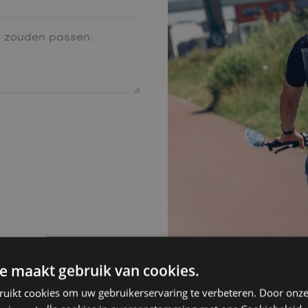
e maakt gebruik van cookies.
ruikt cookies om uw gebruikerservaring te verbeteren. Door onze