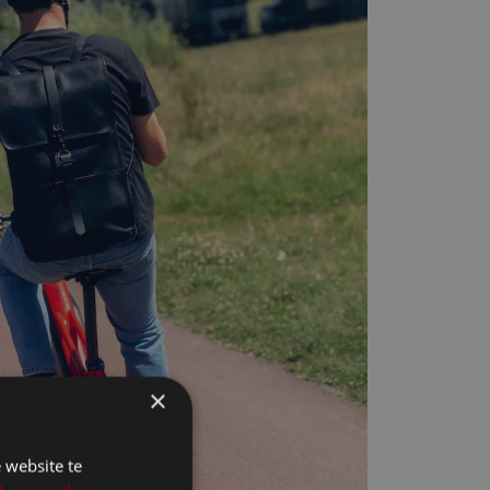
×
 website te