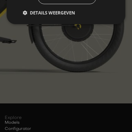
DETAILS WEERGEVEN
Explore
Models
Configurator