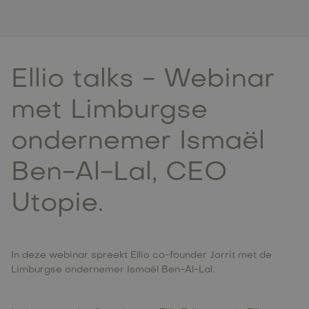
Ellio talks - Webinar
met Limburgse
ondernemer Ismaël
Ben-Al-Lal, CEO
Utopie.
In deze webinar spreekt Ellio co-founder Jorrit met de
Limburgse ondernemer Ismaël Ben-Al-Lal.