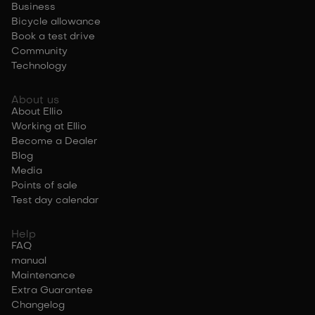
Business
Bicycle allowance
Book a test drive
Community
Technology
About us
About Ellio
Working at Ellio
Become a Dealer
Blog
Media
Points of sale
Test day calendar
Help
FAQ
manual
Maintenance
Extra Guarantee
Changelog