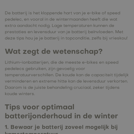
De batterij is het kloppende hart van je e-bike of speed
pedelec, en vooral in de wintermaanden heeft die wat
extra aandacht nodig. Lage temperaturen kunnen de
prestaties en levensduur van je batterij beïnvloeden. Met
deze tips hou je je batterij in topconditie, zelfs bij vrieskou!
Wat zegt de wetenschap?
Lithium-ionbatterijen, die de meeste e-bikes en speed
pedelecs gebruiken, zijn gevoelig voor
temperatuurverschillen. De koude kan de capaciteit tijdelijk
verminderen en extreme hitte kan de levensduur verkorten.
Daarom is de juiste behandeling cruciaal, zeker tijdens
koude winters.
Tips voor optimaal
batterijonderhoud in de winter
1. Bewaar je batterij zoveel mogelijk bij