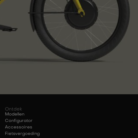
Ontdek
Modellen
Configurator
Accessoires
Fietsvergoeding