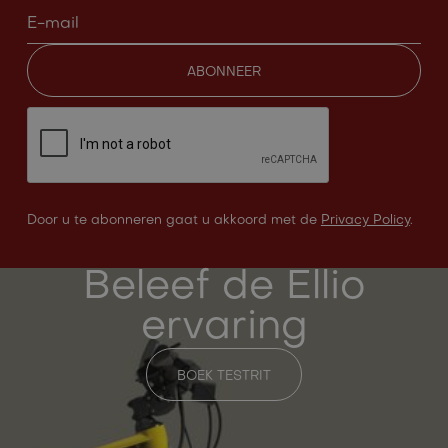
Door u te abonneren gaat u akkoord met de
Privacy Policy
.
Beleef de Ellio
ervaring
BOEK TESTRIT