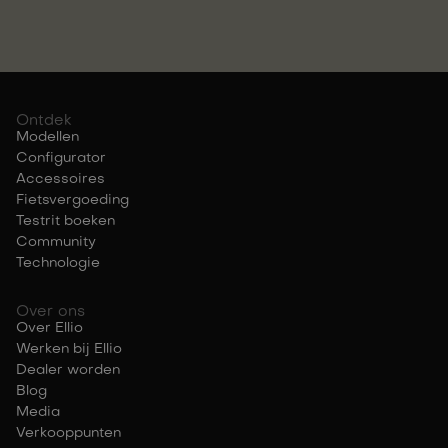
Ontdek
Modellen
Configurator
Accessoires
Fietsvergoeding
Testrit boeken
Community
Technologie
Over ons
Over Ellio
Werken bij Ellio
Dealer worden
Blog
Media
Verkooppunten