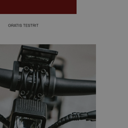
NL
GRATIS TESTRIT