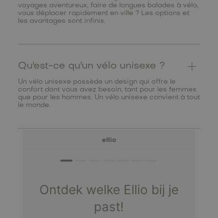
voyages aventureux, faire de longues balades à vélo,
vous déplacer rapidement en ville ? Les options et
les avantages sont infinis.
Qu'est-ce qu'un vélo unisexe ?
Un vélo unisexe possède un design qui offre le
confort dont vous avez besoin, tant pour les femmes
que pour les hommes. Un vélo unisexe convient à tout
le monde.