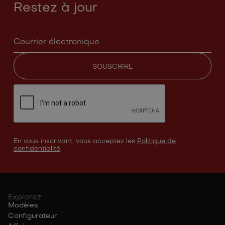
Restez à jour
En vous inscrivant, vous acceptez les
Politique de
confidentialité
.
Explorez
Modèles
Configurateur