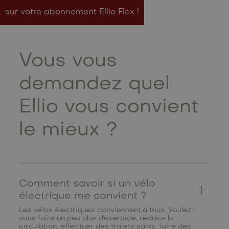
sur votre abonnement Ellio Flex !
Vous vous
demandez quel
Ellio vous convient
le mieux ?
Comment savoir si un vélo
électrique me convient ?
Les vélos électriques conviennent à tous. Voulez-
vous faire un peu plus d'exercice, réduire la
circulation, effectuer des trajets sains, faire des