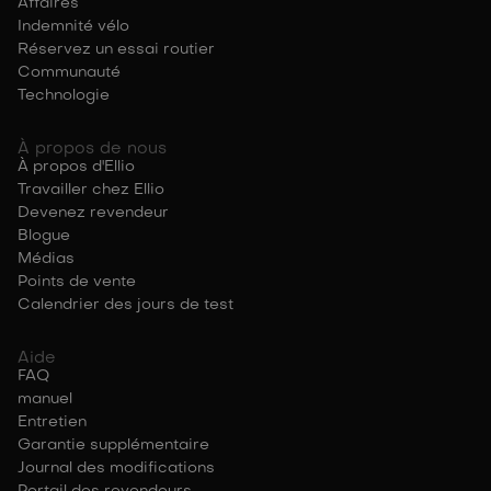
Affaires
Indemnité vélo
Réservez un essai routier
Communauté
Technologie
À propos de nous
À propos d'Ellio
Travailler chez Ellio
Devenez revendeur
Blogue
Médias
Points de vente
Calendrier des jours de test
Aide
FAQ
manuel
Entretien
Garantie supplémentaire
Journal des modifications