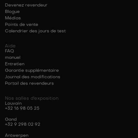
Devenez revendeur
Blogue
Médias
Points de vente
Calendrier des jours de test
Aide
FAQ
manuel
Entretien
Garantie supplémentaire
Journal des modifications
Portail des revendeurs
Nos salles d'exposition
Louvain
+32 16 98 05 25
Gand
+32 9 298 02 92
Antwerpen