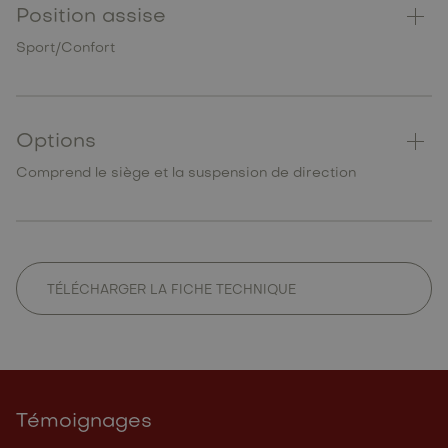
Position assise
Sport/Confort
Options
Comprend le siège et la suspension de direction
TÉLÉCHARGER LA FICHE TECHNIQUE
Témoignages