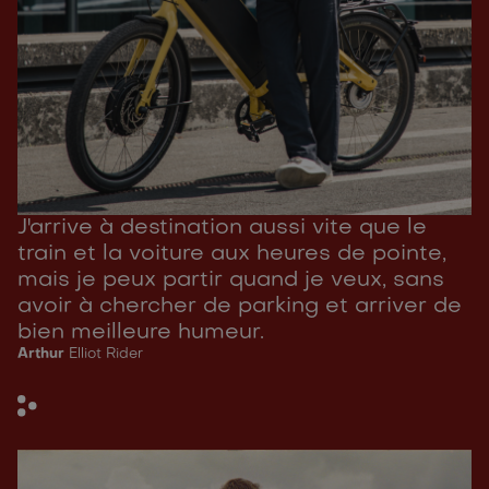
J'arrive à destination aussi vite que le
train et la voiture aux heures de pointe,
mais je peux partir quand je veux, sans
avoir à chercher de parking et arriver de
bien meilleure humeur.
Arthur
Elliot Rider