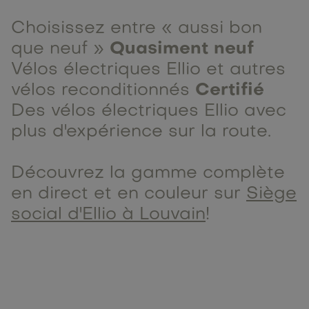
Choisissez entre « aussi bon
Quasiment neuf
que neuf »
Vélos électriques Ellio et autres
Certifié
vélos reconditionnés
Des vélos électriques Ellio avec
plus d'expérience sur la route.
Découvrez la gamme complète
en direct et en couleur sur
Siège
social d'Ellio à Louvain
!