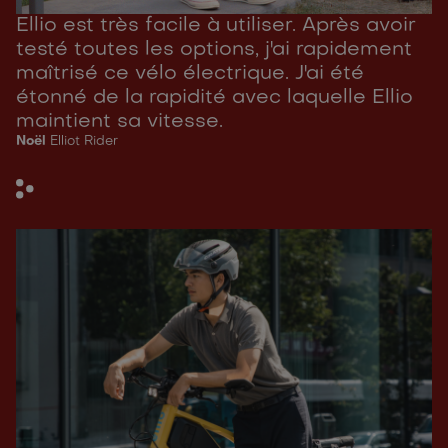
Ellio est très facile à utiliser. Après avoir
testé toutes les options, j'ai rapidement
maîtrisé ce vélo électrique. J'ai été
étonné de la rapidité avec laquelle Ellio
maintient sa vitesse.
Noël
Elliot Rider