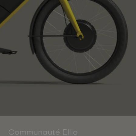
Communauté Ellio