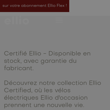
sur votre abonnement Ellio Flex !
Certifié Ellio - Disponible en
stock, avec garantie du
fabricant.
Découvrez notre collection Ellio
Certified, où les vélos
électriques Ellio d'occasion
prennent une nouvelle vie.