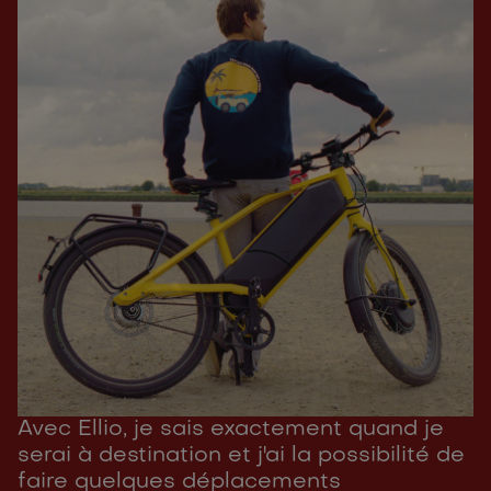
Avec Ellio, je sais exactement quand je
serai à destination et j'ai la possibilité de
faire quelques déplacements