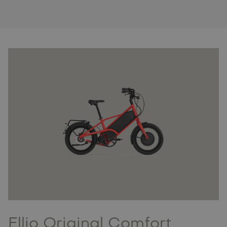
Ellio Original Comfort