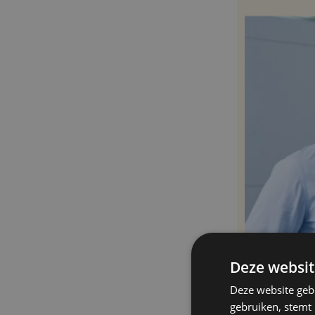
Deze websit
Deze website geb
gebruiken, stemt