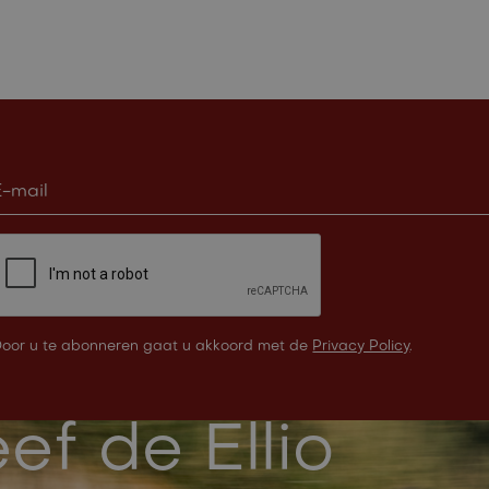
oor u te abonneren gaat u akkoord met de
Privacy Policy
.
ef de Ellio