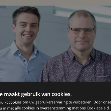
e maakt gebruik van cookies.
ruikt cookies om uw gebruikerservaring te verbeteren. Door onze
 u in met alle cookies in overeenstemming met ons Cookiebeleid.