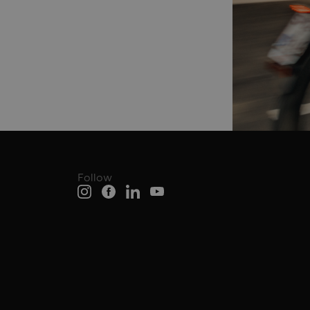
Follow