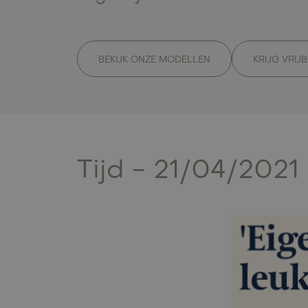
BEKIJK ONZE MODELLEN
KRIJG VRIJ
Tijd - 21/04/2021