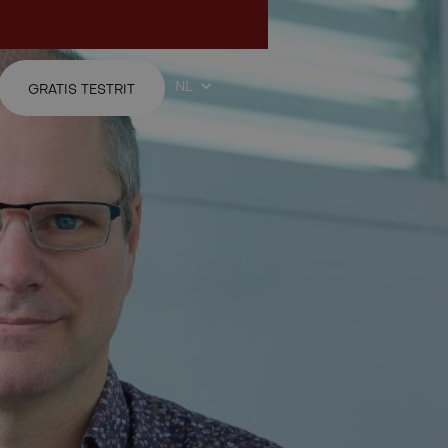
NL
GRATIS TESTRIT