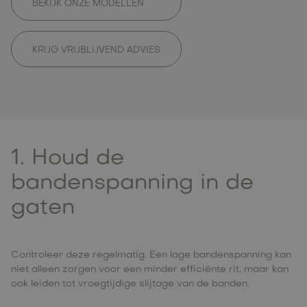
BEKIJK ONZE MODELLEN
KRIJG VRIJBLIJVEND ADVIES
1. Houd de
bandenspanning in de
gaten
Controleer deze regelmatig. Een lage bandenspanning kan
niet alleen zorgen voor een minder efficiënte rit, maar kan
ook leiden tot vroegtijdige slijtage van de banden.