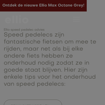
Ontdek de nieuwe Ellio Max Octane Grey!
Onderhoud van speed
pedelecs
Ellio speed pedelec advies
Speed pedelecs zijn
fantastische fietsen om mee te
rijden, maar net als bij elke
andere fiets hebben ze
onderhoud nodig zodat ze in
goede staat blijven. Hier zijn
enkele tips voor het onderhoud
van speed pedelecs: