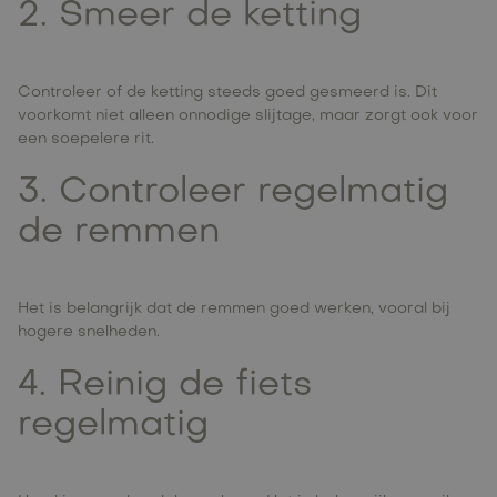
2. Smeer de ketting
Controleer of de ketting steeds goed gesmeerd is. Dit
voorkomt niet alleen onnodige slijtage, maar zorgt ook voor
een soepelere rit.
3. Controleer regelmatig
de remmen
Het is belangrijk dat de remmen goed werken, vooral bij
hogere snelheden.
4. Reinig de fiets
regelmatig