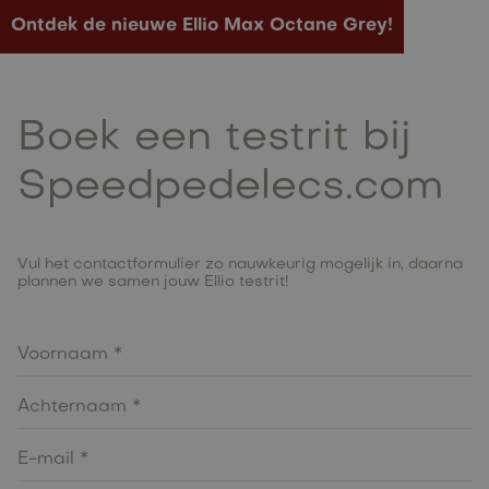
Ontdek de nieuwe Ellio Max Octane Grey!
Boek een testrit bij
Speedpedelecs.com
Vul het contactformulier zo nauwkeurig mogelijk in, daarna
plannen we samen jouw Ellio testrit!