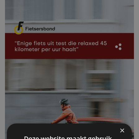
×
Deze website maakt gebruik