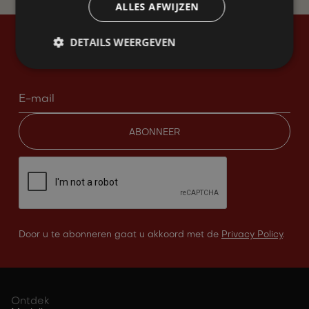
ALLES AFWIJZEN
DETAILS WEERGEVEN
Stay up to date
Door u te abonneren gaat u akkoord met de
Privacy Policy
.
Ontdek