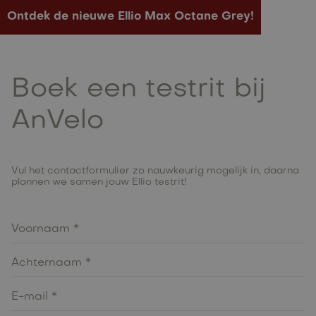
Ontdek de nieuwe Ellio Max Octane Grey!
Boek een testrit bij
AnVelo
Vul het contactformulier zo nauwkeurig mogelijk in, daarna
plannen we samen jouw Ellio testrit!