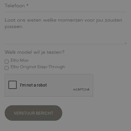
Welk model wil je testen?
Ellio Max
Ellio Original Step-Through