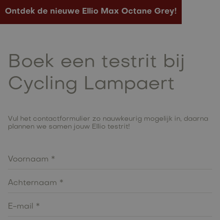
Ontdek de nieuwe Ellio Max Octane Grey!
Boek een testrit bij
Cycling Lampaert
Vul het contactformulier zo nauwkeurig mogelijk in, daarna
plannen we samen jouw Ellio testrit!