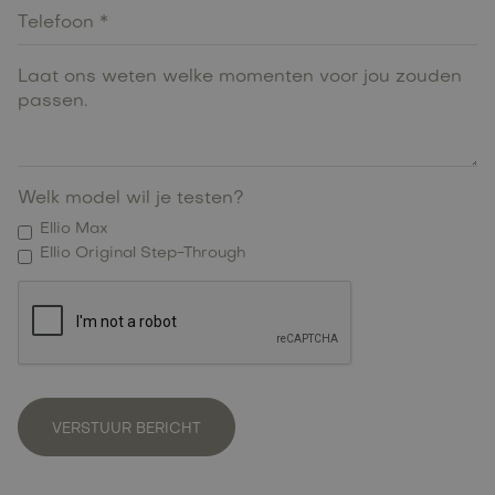
Welk model wil je testen?
Ellio Max
Ellio Original Step-Through