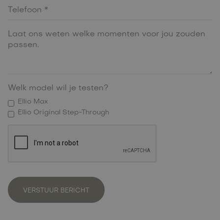
Welk model wil je testen?
Ellio Max
Ellio Original Step-Through