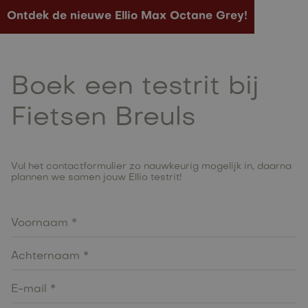
Ontdek de nieuwe Ellio Max Octane Grey!
Boek een testrit bij
Fietsen Breuls
Vul het contactformulier zo nauwkeurig mogelijk in, daarna
plannen we samen jouw Ellio testrit!