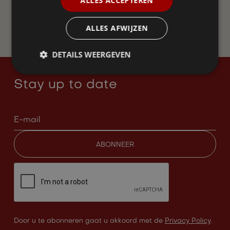
ALLES ACCEPTEREN
WORD LID
ALLES AFWIJZEN
DETAILS WEERGEVEN
Stay up to date
Door u te abonneren gaat u akkoord met de
Privacy Policy
.