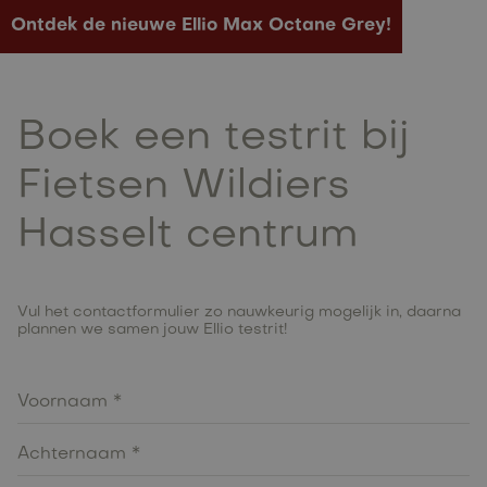
Ontdek de nieuwe Ellio Max Octane Grey!
Boek een testrit bij
Fietsen Wildiers
Hasselt centrum
Vul het contactformulier zo nauwkeurig mogelijk in, daarna
plannen we samen jouw Ellio testrit!