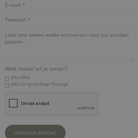
Welk model wil je testen?
Ellio Max
Ellio Original Step-Through