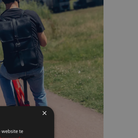
×
 website te