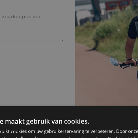
e maakt gebruik van cookies.
ruikt cookies om uw gebruikerservaring te verbeteren. Door onze