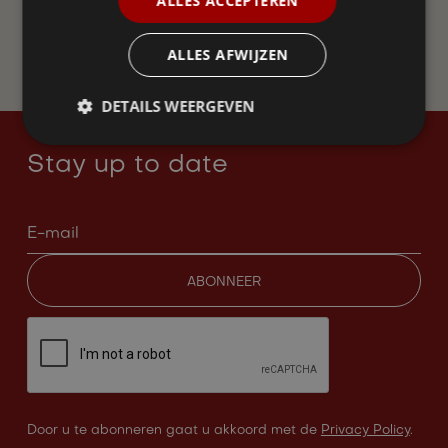
ALLES ACCEPTEREN
WORD LID
ALLES AFWIJZEN
DETAILS WEERGEVEN
Stay up to date
Door u te abonneren gaat u akkoord met de
Privacy Policy
.