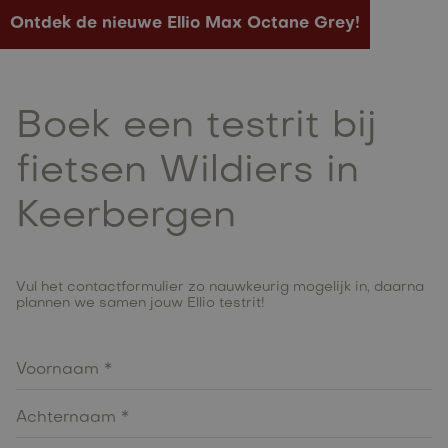
Ontdek de nieuwe Ellio Max Octane Grey!
Boek een testrit bij
fietsen Wildiers in
Keerbergen
Vul het contactformulier zo nauwkeurig mogelijk in, daarna
plannen we samen jouw Ellio testrit!