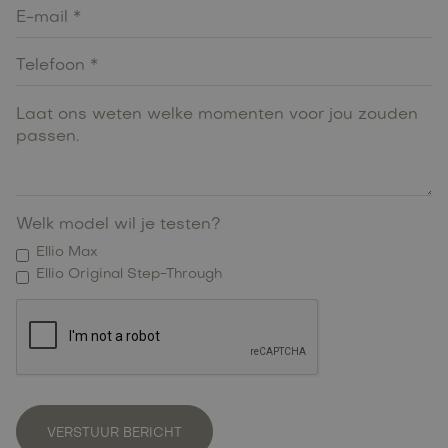
Welk model wil je testen?
Ellio Max
Ellio Original Step-Through