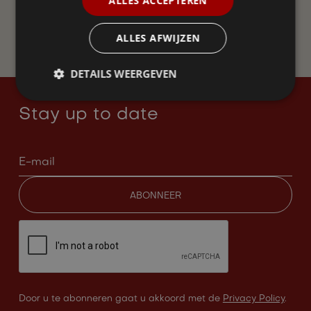
ALLES ACCEPTEREN
WORD LID
ALLES AFWIJZEN
DETAILS WEERGEVEN
Stay up to date
Door u te abonneren gaat u akkoord met de
Privacy Policy
.