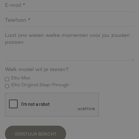
Welk model wil je testen?
Ellio Max
Ellio Original Step-Through