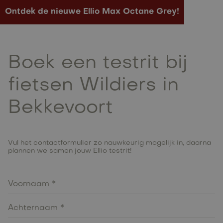
Ontdek de nieuwe Ellio Max Octane Grey!
Boek een testrit bij
fietsen Wildiers in
Bekkevoort
Vul het contactformulier zo nauwkeurig mogelijk in, daarna
plannen we samen jouw Ellio testrit!