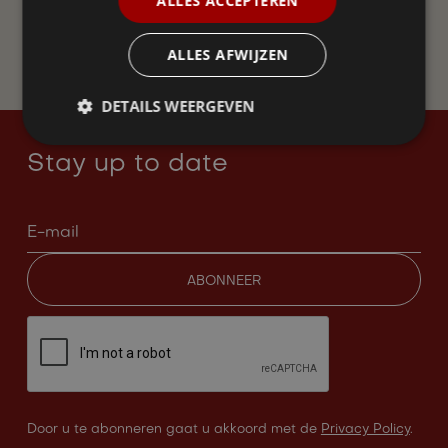
ALLES ACCEPTEREN
WORD LID
ALLES AFWIJZEN
DETAILS WEERGEVEN
Stay up to date
Door u te abonneren gaat u akkoord met de
Privacy Policy
.