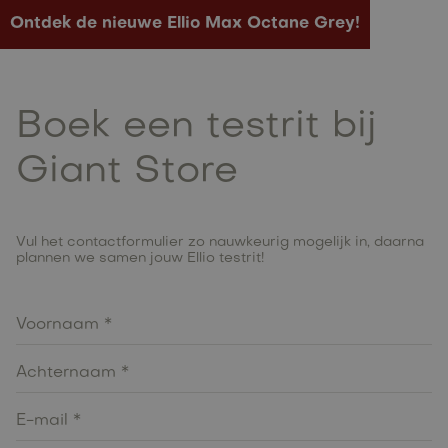
Ontdek de nieuwe Ellio Max Octane Grey!
Boek een testrit bij
Giant Store
Vul het contactformulier zo nauwkeurig mogelijk in, daarna
plannen we samen jouw Ellio testrit!