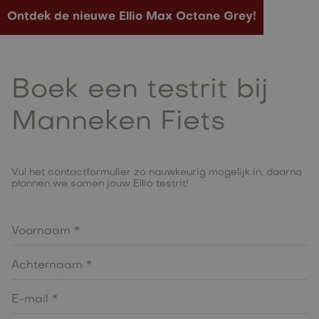
Ontdek de nieuwe Ellio Max Octane Grey!
Boek een testrit bij
Manneken Fiets
Vul het contactformulier zo nauwkeurig mogelijk in, daarna
plannen we samen jouw Ellio testrit!