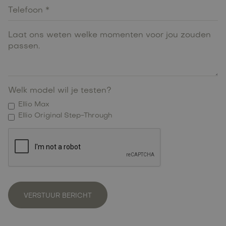
Welk model wil je testen?
Ellio Max
Ellio Original Step-Through