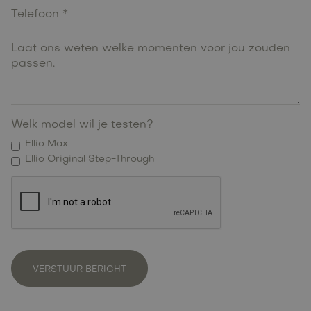
Welk model wil je testen?
Ellio Max
Ellio Original Step-Through