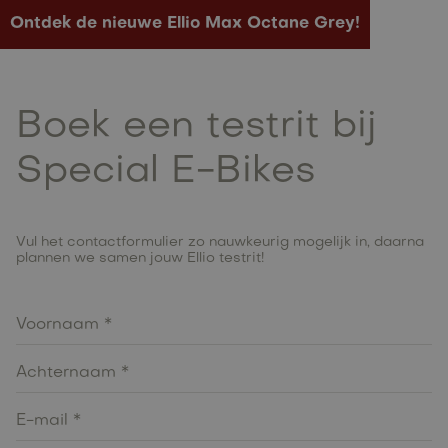
Ontdek de nieuwe Ellio Max Octane Grey!
Boek een testrit bij
Special E-Bikes
Vul het contactformulier zo nauwkeurig mogelijk in, daarna
plannen we samen jouw Ellio testrit!