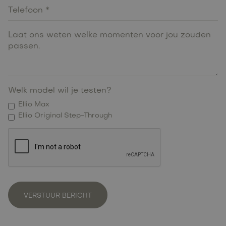
Welk model wil je testen?
Ellio Max
Ellio Original Step-Through