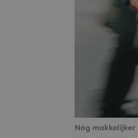
Nóg makkelijker