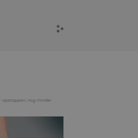
ker opstappen, nog minder