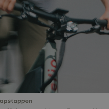
 opstappen