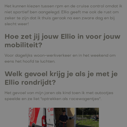
Het kunnen kiezen tussen rpm en de cruise control omdat ik
niet sportief ben aangelegd. Ellio geeft me ook de rust om
zeker te zijn dat ik thuis geraak na een zware dag en bij
slecht weer!
Hoe zet jij jouw Ellio in voor jouw
mobiliteit?
Voor dagelijks woon-werkverkeer en in het weekend om
eens het hoofd te luchten.
Welk gevoel krijg je als je met je
Ellio rondrijdt?
Het gevoel van mijn jaren als kind toen ik met autootjes
speelde en ze liet "optrekken als racewagentjes".