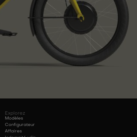
Explorez
Modèles
Configurateur
Affaires