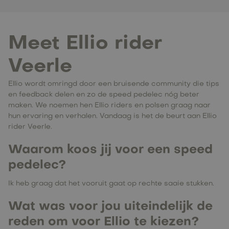
Meet Ellio rider
Veerle
Ellio wordt omringd door een bruisende community die tips
en feedback delen en zo de speed pedelec nóg beter
maken. We noemen hen Ellio riders en polsen graag naar
hun ervaring en verhalen. Vandaag is het de beurt aan Ellio
rider Veerle.
Waarom koos jij voor een speed
pedelec?
Ik heb graag dat het vooruit gaat op rechte saaie stukken.
Wat was voor jou uiteindelijk de
reden om voor Ellio te kiezen?