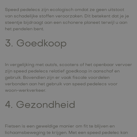
Speed pedelecs zijn ecologisch omdat ze geen uitstoot
van schadelijke stoffen veroorzaken. Dit betekent dat je je
steentje bijdraagt aan een schonere planeet terwijl u aan
het pendelen bent.
3. Goedkoop
In vergelijking met auto's, scooters of het openbaar vervoer
zijn speed pedelecs relatief goedkoop in aanschaf en
gebruik. Bovendien zijn er vaak fiscale voordelen
verbonden aan het gebruik van speed pedelecs voor
woon-werkverkeer.
4. Gezondheid
Fietsen is een geweldige manier om fit te blijven en
lichaamsbeweging te krijgen. Met een speed pedelec kan