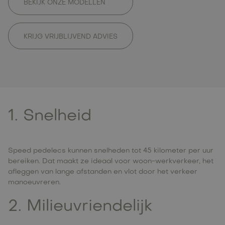
BEKIJK ONZE MODELLEN
KRIJG VRIJBLIJVEND ADVIES
1. Snelheid
Speed pedelecs kunnen snelheden tot 45 kilometer per uur
bereiken. Dat maakt ze ideaal voor woon-werkverkeer, het
afleggen van lange afstanden en vlot door het verkeer
manoeuvreren.
2. Milieuvriendelijk