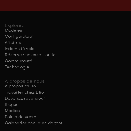
Explorez
Modèles
Configurateur
Affaires
Indemnité vélo
Réservez un essai routier
Communauté
Technologie
À propos de nous
À propos d'Ellio
Travailler chez Ellio
Devenez revendeur
Blogue
Médias
Points de vente
Calendrier des jours de test