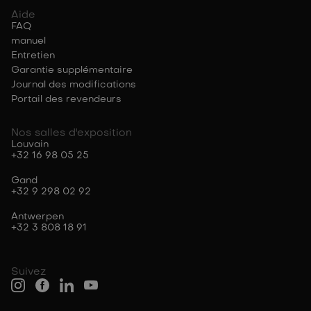
Aide
FAQ
manuel
Entretien
Garantie supplémentaire
Journal des modifications
Portail des revendeurs
Nos salles d'exposition
Louvain
+32 16 98 05 25
Gand
+32 9 298 02 92
Antwerpen
+32 3 808 18 91
Suivez