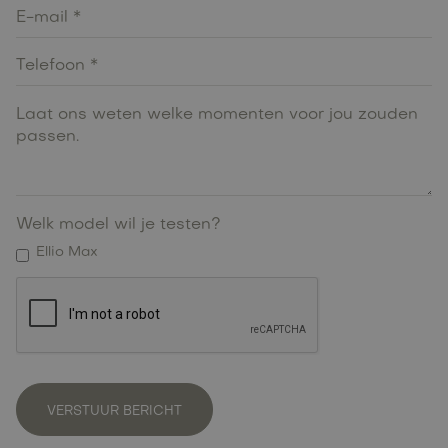
Welk model wil je testen?
Ellio Max