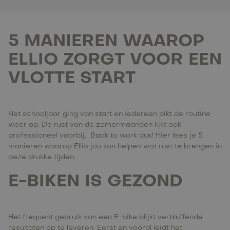
5 MANIEREN WAAROP
ELLIO ZORGT VOOR EEN
VLOTTE START
Het schooljaar ging van start en iedereen pikt de routine
weer op. De rust van de zomermaanden lijkt ook
professioneel voorbij. Back to work dus! Hier lees je 5
manieren waarop Ellio jou kan helpen wat rust te brengen in
deze drukke tijden.
E-BIKEN IS GEZOND
Het frequent gebruik van een E-bike blijkt verbluffende
resultaten op te leveren. Eerst en vooral leidt het