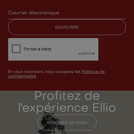
En vous inscrivant, vous acceptez les
Politique de
confidentialité
.
Profitez de
l'expérience Ellio
RÉSERVEZ UN ESSAI